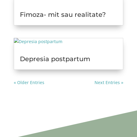
Fimoza- mit sau realitate?
Depresia postpartum
« Older Entries
Next Entries »