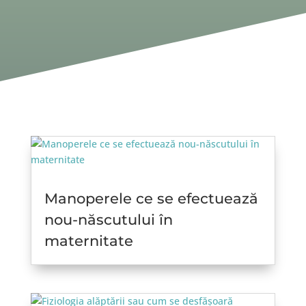
Manoperele ce se efectuează
nou-născutului în
maternitate