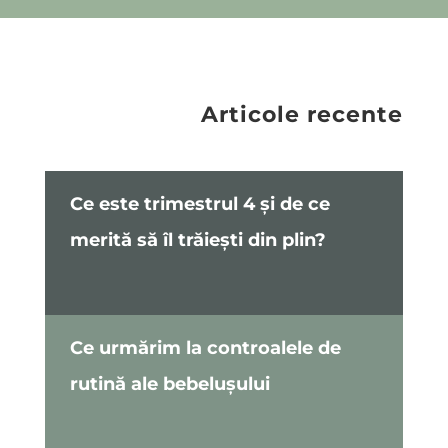
Articole recente
Ce este trimestrul 4 și de ce
merită să îl trăiești din plin?
Ce urmărim la controalele de
rutină ale bebelușului