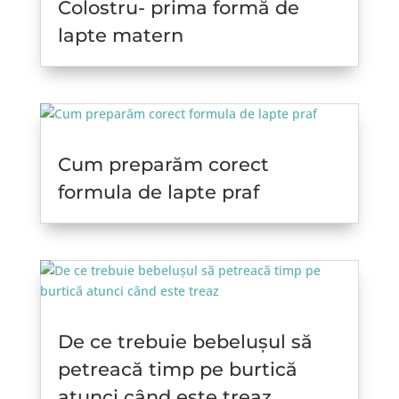
Colostru- prima formă de
lapte matern
Cum preparăm corect
formula de lapte praf
De ce trebuie bebelușul să
petreacă timp pe burtică
atunci când este treaz