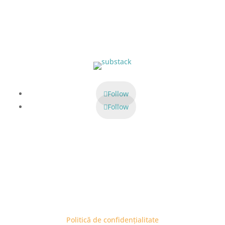
Abonare la newsletter
Follow
Follow
Politică de confidențialitate