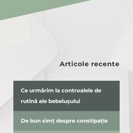
Articole recente
Ce urmărim la controalele de
rutină ale bebelușului
De bun simț despre constipație