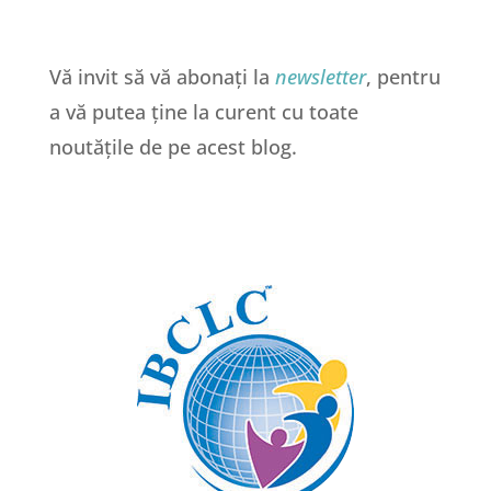
Vă invit să vă abonați la
newsletter
, pentru
a vă putea ține la curent cu toate
noutățile de pe acest blog.