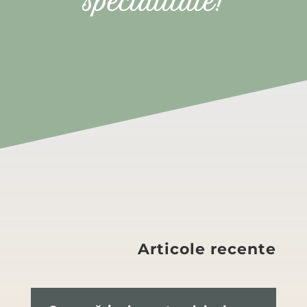
specialitate!
Articole recente