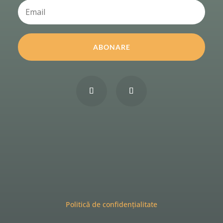
ABONARE
Politică de confidențialitate