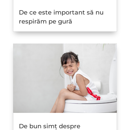
De ce este important să nu
respirăm pe gură
De bun simț despre