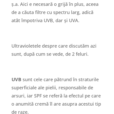
ș.a. Aici e necesară o grijă în plus, aceea
de a căuta filtre cu spectru larg, adică
atât împotriva UVB, dar și UVA.
Ultravioletele despre care discutăm azi
sunt, după cum se vede, de 2 feluri.
UVB
sunt cele care pătrund în straturile
superficiale ale pielii, responsabile de
arsuri, iar SPF se referă la efectul pe care
o anumită cremă îl are asupra acestui tip
de raze.