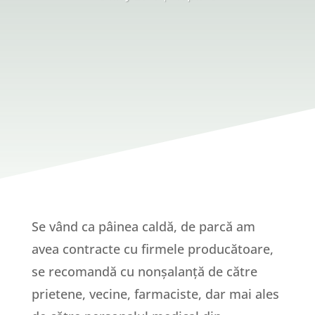
Se vând ca pâinea caldă, de parcă am
avea contracte cu firmele producătoare,
se recomandă cu nonșalanță de către
prietene, vecine, farmaciste, dar mai ales