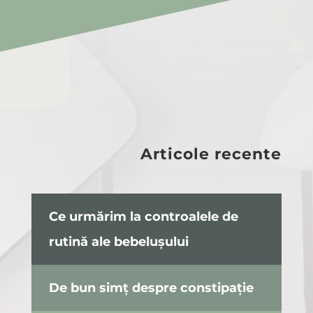
Articole recente
Ce urmărim la controalele de
rutină ale bebelușului
De bun simț despre constipație