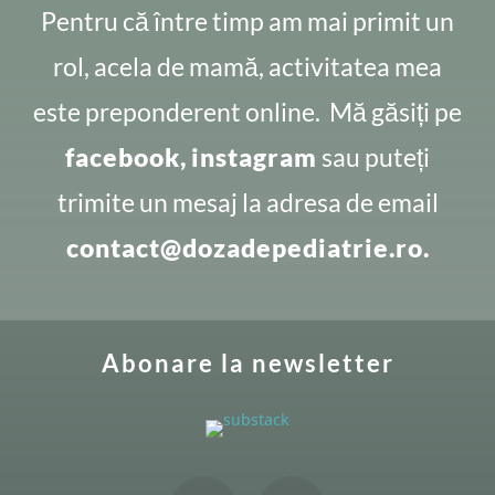
Pentru că între timp am mai primit un
rol, acela de mamă, activitatea mea
este preponderent online. Mă găsiți pe
facebook,
instagram
sau puteți
trimite un mesaj la adresa de email
contact@dozadepediatrie.ro.
Abonare la newsletter