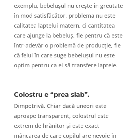
exemplu, bebelușul nu crește în greutate
în mod satisfăcător, problema nu este
calitatea laptelui matern, ci cantitatea
care ajunge la bebeluș, fie pentru că este
într-adevăr o problemă de producție, fie
că felul în care suge bebelușul nu este
optim pentru ca el să transfere laptele.
Colostru e “prea slab”.
Dimpotrivă. Chiar dacă uneori este
aproape transparent, colostrul este
extrem de hrănitor și este exact
mâncarea de care copilul are nevoie în