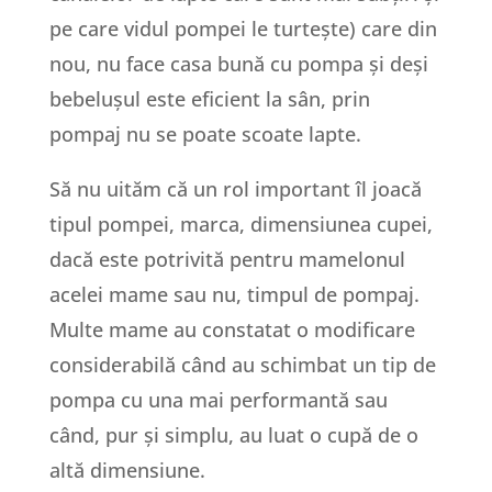
pe care vidul pompei le turtește) care din
nou, nu face casa bună cu pompa și deși
bebelușul este eficient la sân, prin
pompaj nu se poate scoate lapte.
Să nu uităm că un rol important îl joacă
tipul pompei, marca, dimensiunea cupei,
dacă este potrivită pentru mamelonul
acelei mame sau nu, timpul de pompaj.
Multe mame au constatat o modificare
considerabilă când au schimbat un tip de
pompa cu una mai performantă sau
când, pur și simplu, au luat o cupă de o
altă dimensiune.