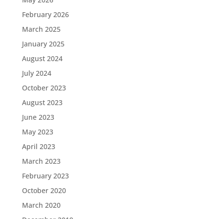
February 2026
March 2025
January 2025
August 2024
July 2024
October 2023
August 2023
June 2023
May 2023
April 2023
March 2023
February 2023
October 2020
March 2020