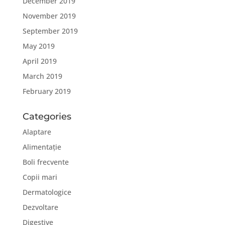
December 2019
November 2019
September 2019
May 2019
April 2019
March 2019
February 2019
Categories
Alaptare
Alimentație
Boli frecvente
Copii mari
Dermatologice
Dezvoltare
Digestive