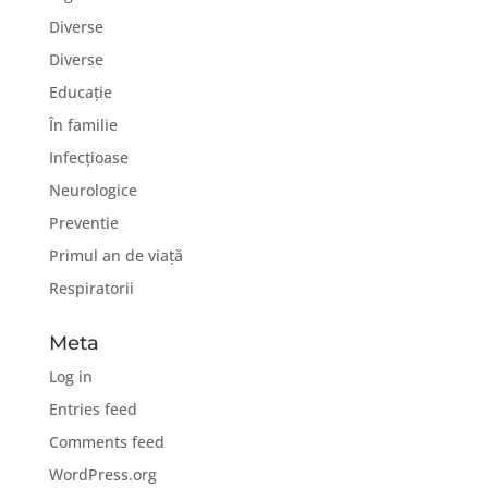
Diverse
Diverse
Educație
În familie
Infecțioase
Neurologice
Preventie
Primul an de viață
Respiratorii
Meta
Log in
Entries feed
Comments feed
WordPress.org